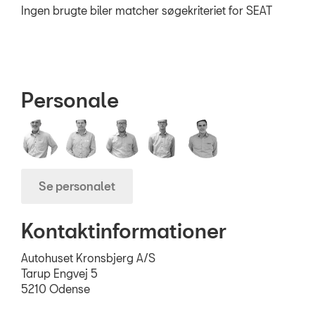
Ingen brugte biler matcher søgekriteriet for SEAT
RESERVEDELE
Personale
Se personalet
Kontaktinformationer
Autohuset Kronsbjerg A/S
Tarup Engvej 5
5210 Odense