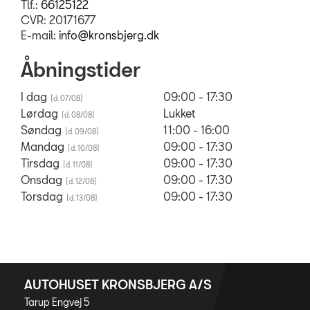
Tlf.:
66125122
CVR: 20171677
E-mail:
info@kronsbjerg.dk
Åbningstider
I dag
09:00 - 17:30
Lørdag
Lukket
Søndag
11:00 - 16:00
Mandag
09:00 - 17:30
Tirsdag
09:00 - 17:30
Onsdag
09:00 - 17:30
Torsdag
09:00 - 17:30
AUTOHUSET KRONSBJERG A/S
Tarup Engvej 5