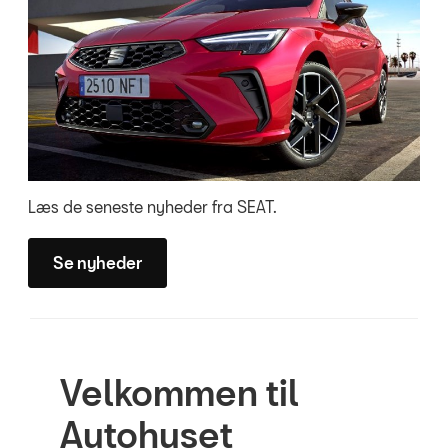
Læs de seneste nyheder fra SEAT.
Se nyheder
Velkommen til
Autohuset