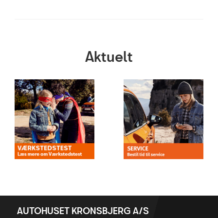
Aktuelt
AUTOHUSET KRONSBJERG A/S