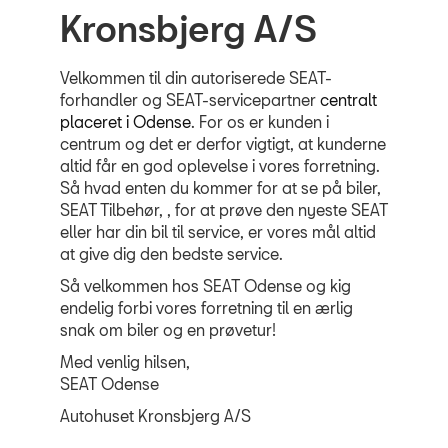
Kronsbjerg A/S
Velkommen til din autoriserede SEAT-
forhandler og SEAT-servicepartner
centralt
placeret i Odense
. For os er kunden i
centrum og det er derfor vigtigt, at kunderne
altid får en god oplevelse i vores forretning.
Så hvad enten du kommer for at se på biler,
SEAT Tilbehør, , for at prøve den nyeste SEAT
eller har din bil til service, er vores mål altid
at give dig den bedste service.
Så velkommen hos SEAT Odense og kig
endelig forbi vores forretning til en ærlig
snak om biler og en prøvetur!
Med venlig hilsen,
SEAT Odense
Autohuset Kronsbjerg A/S