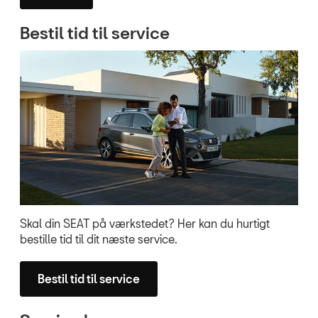
Bestil tid til service
Skal din SEAT på værkstedet? Her kan du hurtigt
bestille tid til dit næste service.
Bestil tid til service